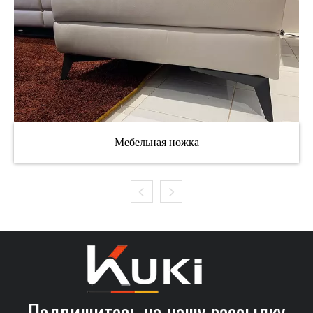
Мебельная ножка
Подпишитесь на нашу рассылку​​​​​​​