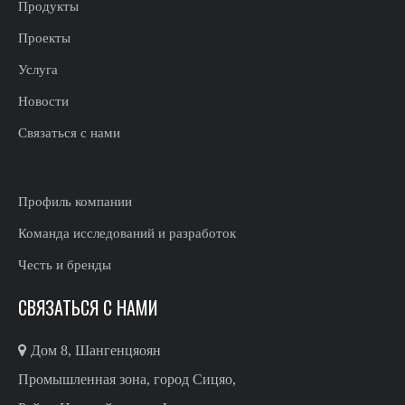
Продукты
Проекты
Услуга
Новости
Связаться с нами
Профиль компании
Команда исследований и разработок
Честь и бренды
СВЯЗАТЬСЯ С НАМИ

Дом 8, Шангенцяоян
Промышленная зона, город Сицяо,