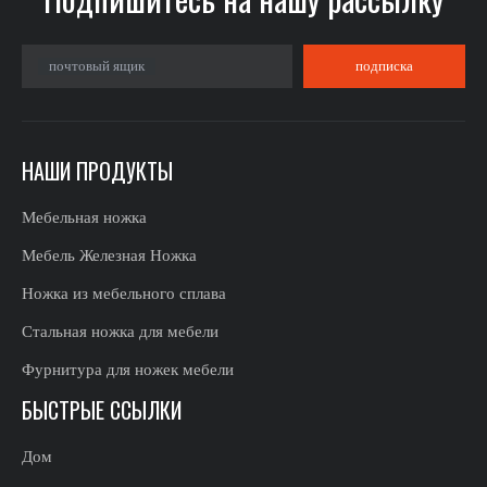
почтовый ящик
подписка
НАШИ ПРОДУКТЫ
Мебельная ножка
Мебель Железная Ножка
Ножка из мебельного сплава
Стальная ножка для мебели
Фурнитура для ножек мебели
БЫСТРЫЕ ССЫЛКИ
Дом