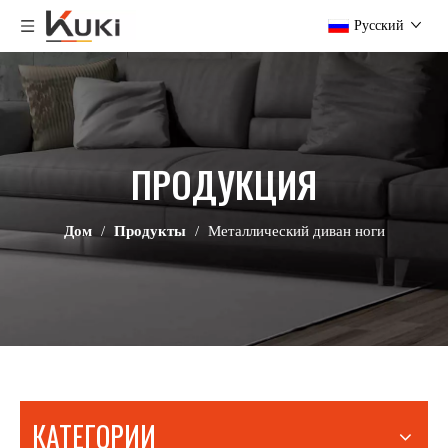
Pусский
ПРОДУКЦИЯ
Дом
/
Продукты
/
Металлический диван ноги
КАТЕГОРИИ