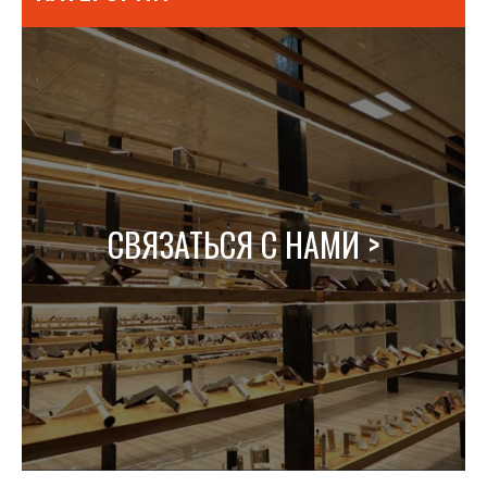
СВЯЗАТЬСЯ С НАМИ >