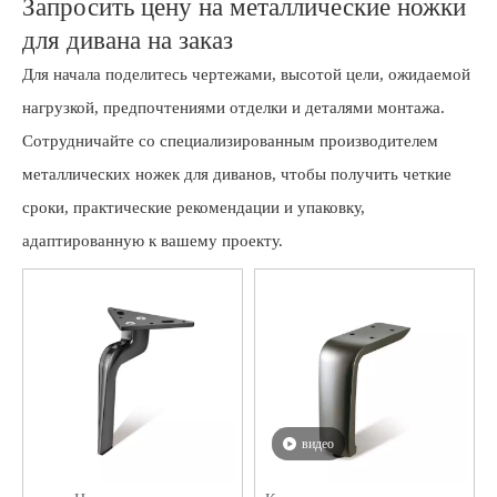
Запросить цену на металлические ножки
для дивана на заказ
Для начала поделитесь чертежами, высотой цели, ожидаемой
нагрузкой, предпочтениями отделки и деталями монтажа.
Сотрудничайте со специализированным производителем
металлических ножек для диванов, чтобы получить четкие
сроки, практические рекомендации и упаковку,
адаптированную к вашему проекту.
видео