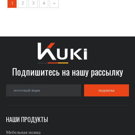
1
2
3
4
»
Подпишитесь на нашу рассылку​​​​​​​
почтовый ящик
подписка
НАШИ ПРОДУКТЫ
Мебельная ножка