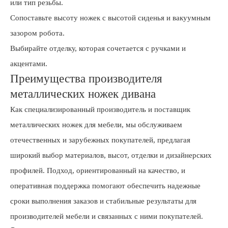
или тип резьбы.
Сопоставьте высоту ножек с высотой сиденья и вакуумным
зазором робота.
Выбирайте отделку, которая сочетается с ручками и
акцентами.
Преимущества производителя
металлических ножек дивана
Как специализированный производитель и поставщик
металлических ножек для мебели, мы обслуживаем
отечественных и зарубежных покупателей, предлагая
широкий выбор материалов, высот, отделки и дизайнерских
профилей. Подход, ориентированный на качество, и
оперативная поддержка помогают обеспечить надежные
сроки выполнения заказов и стабильные результаты для
производителей мебели и связанных с ними покупателей.