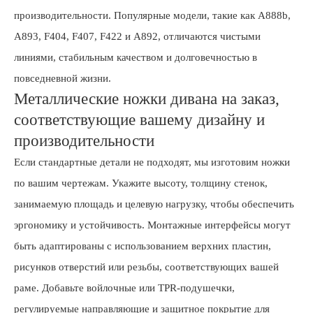
производительности. Популярные модели, такие как A888b,
A893, F404, F407, F422 и A892, отличаются чистыми
линиями, стабильным качеством и долговечностью в
повседневной жизни.
Металлические ножки дивана на заказ,
соответствующие вашему дизайну и
производительности
Если стандартные детали не подходят, мы изготовим ножки
по вашим чертежам. Укажите высоту, толщину стенок,
занимаемую площадь и целевую нагрузку, чтобы обеспечить
эргономику и устойчивость. Монтажные интерфейсы могут
быть адаптированы с использованием верхних пластин,
рисунков отверстий или резьбы, соответствующих вашей
раме. Добавьте войлочные или TPR-подушечки,
регулируемые направляющие и защитное покрытие для