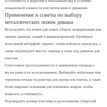
устойчивость к коррозии и изысканный вид в условиях
повышенной влажности или интенсивного движения.
Применение и советы по выбору
металлических ножек дивана
Используйте эти ножки для новых сборок, модернизации или
замены диванов, секций и диванов-кроватей. Проверьте
монтажный интерфейс заранее, чтобы избежать переделок, а
также подтвердите высоту сиденья и зазор под диваном для
очистки.
Сопоставьте грузоподъемность и занимаемую площадь с
весом рамы и ее использованием. Выбирайте войлочные или
термопластичные подушечки для дерева или плитки, а также
более широкие основания для плюшевых ковров, чтобы
повысить устойчивость.
Подтвердите размер пластины и расположение отверстий