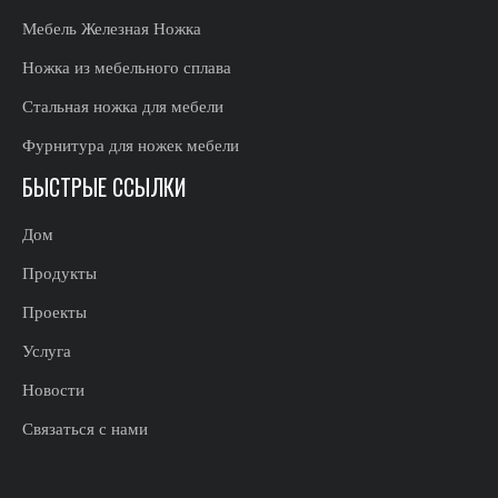
Мебель Железная Ножка
Ножка из мебельного сплава
Стальная ножка для мебели
Фурнитура для ножек мебели
БЫСТРЫЕ ССЫЛКИ
Дом
Продукты
Проекты
Услуга
Новости
Связаться с нами