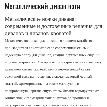
Металлический диван ноги
Металлические ножки дивана:
современные и долговечные решения для
диванов и диванов-кроватей
Металлические ножки для диванов от нашего китайского
производителя сочетают в себе современный стиль и
надежную опору для диванов, секций, двухместных сидений
и диванов-кроватей. Мы производим варианты из литого под
давлением сплава, железа/стали и нержавеющей стали
различной высоты и отделки, включая матовый черный,
золотой, хромированный, а также матовую или
полированную нержавеющую сталь. Дизайн варьируется от
конических и геометрических силуэтов до прочных и
регулируемых вариантов, соответствующих эстетике и