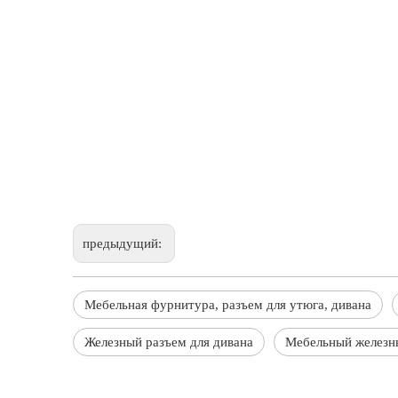
предыдущий:
Мебельная фурнитура, разъем для утюга, дивана
Железный разъем для дивана
Мебельный железн