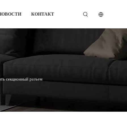
НОВОСТИ
КОНТАКТ
ать секционный разъем