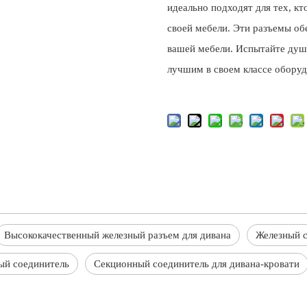
идеально подходят для тех, к
своей мебели. Эти разъемы о
вашей мебели. Испытайте душе
лучшим в своем классе оборудо
Высококачественный железный разъем для дивана
Железный с
ый соединитель
Секционный соединитель для дивана-кровати