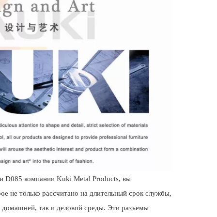
 D085 компании Kuki Metal Products, вы
рое не только рассчитано на длительный срок службы,
к домашней, так и деловой среды. Эти разъемы