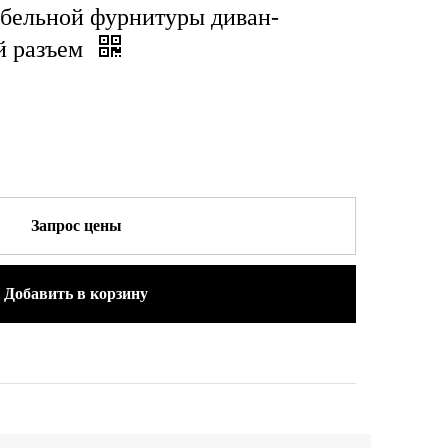
ебельной фурнитуры диван-
й разъем
Запрос цены
Добавить в корзину