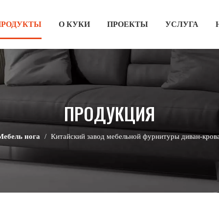
ПРОДУКТЫ
О КУКИ
ПРОЕКТЫ
УСЛУГА
ПРОДУКЦИЯ
Мебель нога
/
Китайский завод мебельной фурнитуры диван-кров